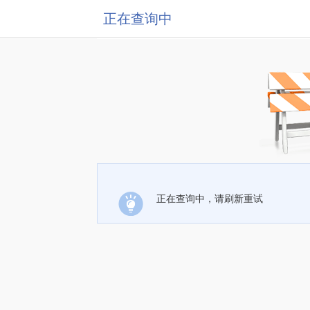
正在查询中
正在查询中，请刷新重试