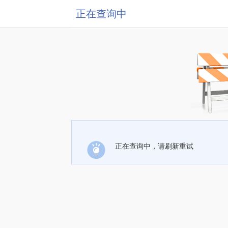
正在查询中
正在查询中，请刷新重试